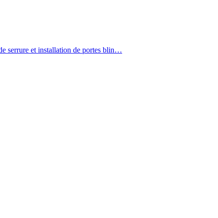
 serrure et installation de portes blin…