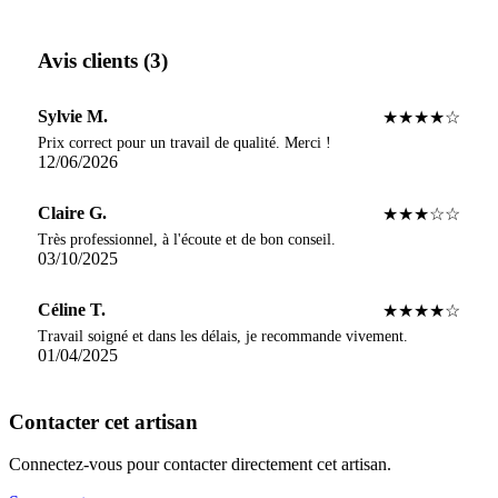
Avis clients (3)
Sylvie M.
★★★★☆
Prix correct pour un travail de qualité. Merci !
12/06/2026
Claire G.
★★★☆☆
Très professionnel, à l'écoute et de bon conseil.
03/10/2025
Céline T.
★★★★☆
Travail soigné et dans les délais, je recommande vivement.
01/04/2025
Contacter cet artisan
Connectez-vous pour contacter directement cet artisan.