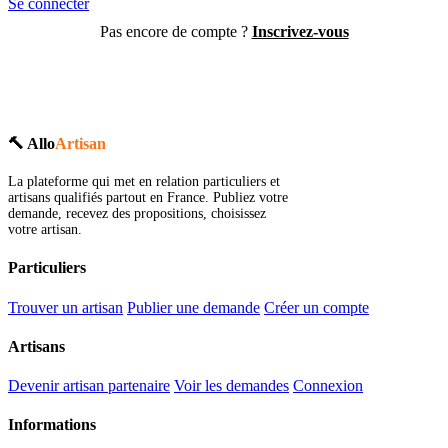
Se connecter
Pas encore de compte ?
Inscrivez-vous
🔨 Allo
Artisan
La plateforme qui met en relation particuliers et
artisans qualifiés partout en France. Publiez votre
demande, recevez des propositions, choisissez
votre artisan.
Particuliers
Trouver un artisan
Publier une demande
Créer un compte
Artisans
Devenir artisan partenaire
Voir les demandes
Connexion
Informations