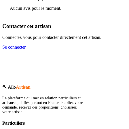
Aucun avis pour le moment.
Contacter cet artisan
Connectez-vous pour contacter directement cet artisan.
Se connecter
🔨 Allo
Artisan
La plateforme qui met en relation particuliers et
artisans qualifiés partout en France. Publiez votre
demande, recevez des propositions, choisissez
votre artisan.
Particuliers