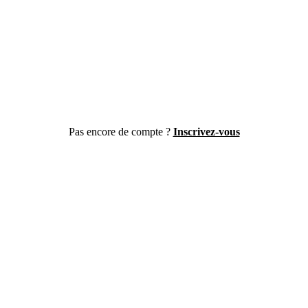
Pas encore de compte ?
Inscrivez-vous