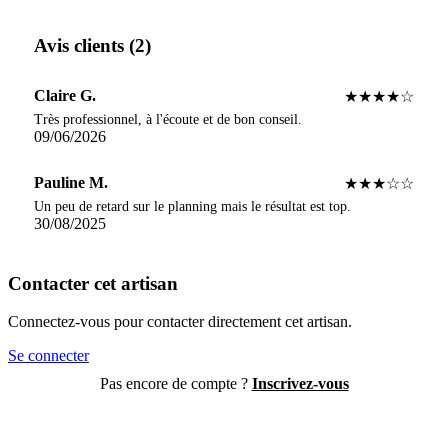
Avis clients (2)
Claire G.
★★★★☆
Très professionnel, à l'écoute et de bon conseil.
09/06/2026
Pauline M.
★★★☆☆
Un peu de retard sur le planning mais le résultat est top.
30/08/2025
Contacter cet artisan
Connectez-vous pour contacter directement cet artisan.
Se connecter
Pas encore de compte ?
Inscrivez-vous